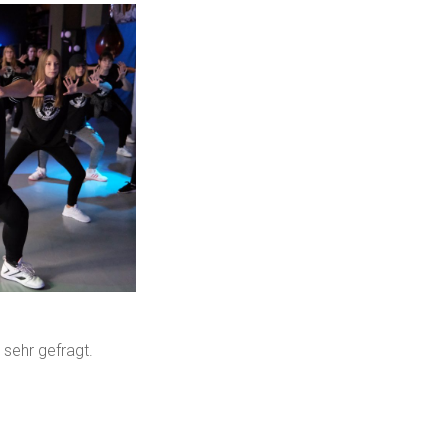
 sehr gefragt.