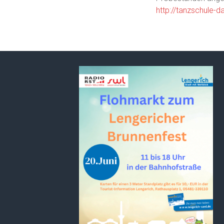
http://tanzschule-d